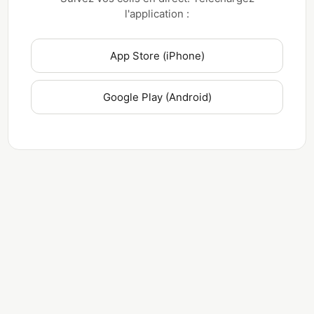
l'application :
App Store (iPhone)
Google Play (Android)